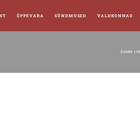
ST
ÕPPEVARA
SÜNDMUSED
VALDKONNAD
Esileht
>
M