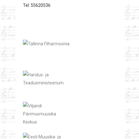
Tel: 55620536