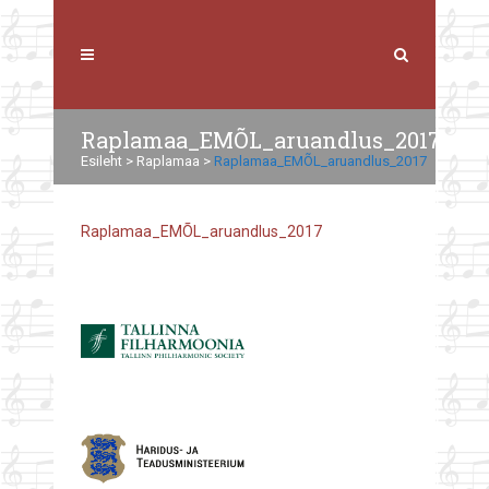
Raplamaa_EMÕL_aruandlus_2017
Esileht
>
Raplamaa
>
Raplamaa_EMÕL_aruandlus_2017
Raplamaa_EMÕL_aruandlus_2017