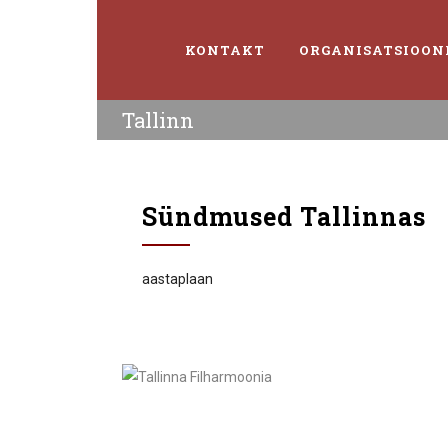
KONTAKT
ORGANISATSIOON
Tallinn
Sündmused Tallinnas
aastaplaan