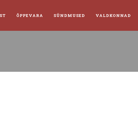
ST
ÕPPEVARA
SÜNDMUSED
VALDKONNAD