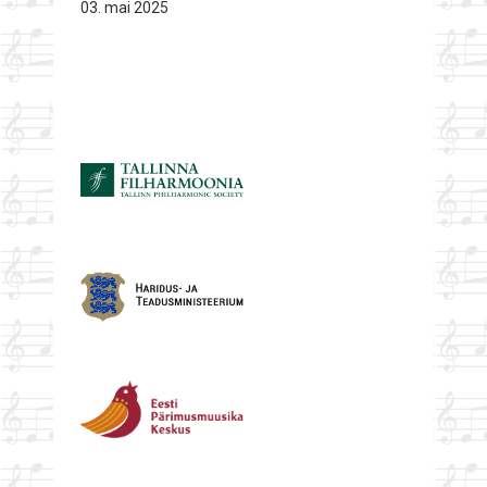
03. mai 2025