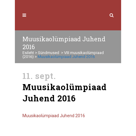
Muusikaolümpiaad Juhend
2016
Esileht
>
Sündmused
>
VIII muusikaolümpiaad
(2016)
>
Muusikaolümpiaad Juhend 2016
11. sept.
Muusikaolümpiaad
Juhend 2016
Muusikaolümpiaad Juhend 2016