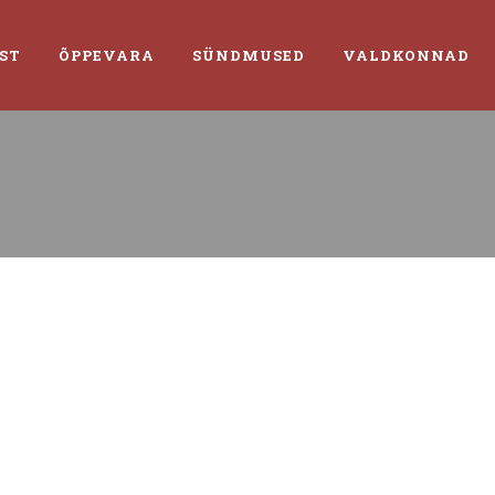
ST
ÕPPEVARA
SÜNDMUSED
VALDKONNAD