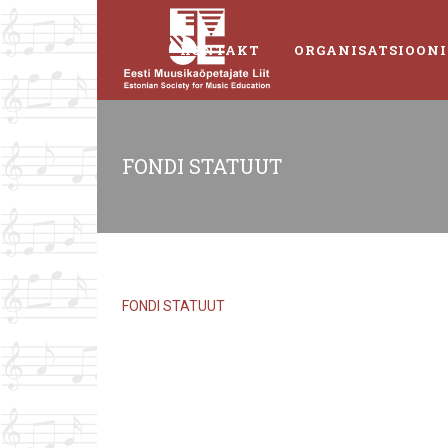
KONTAKT
ORGANISATSIOONI
FONDI STATUUT
FONDI STATUUT